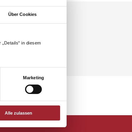
Über Cookies
 „Details“ in diesem
Marketing
Alle zulassen