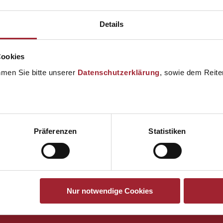
Details
Cookies
hmen Sie bitte unserer
Datenschutzerklärung
, sowie dem Reiter
Präferenzen
Statistiken
Nur notwendige Cookies