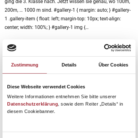
ging die 3. Klasse nach. Jetzt wissen sie genau, wo 100m,
200m, … 1000 m sind. #gallery-1 { margin: auto; } #gallery-
1 .gallery-item { float: left; margin-top: 10px; text-align:
center; width: 100%; } #gallery-1 img {…
Zustimmung
Details
Über Cookies
Diese Webseite verwendet Cookies
Weitere Informationen entnehmen Sie bitte unserer
Datenschutzerklärung
, sowie dem Reiter „Details“ in
diesem Cookiebanner.
Philosophieren