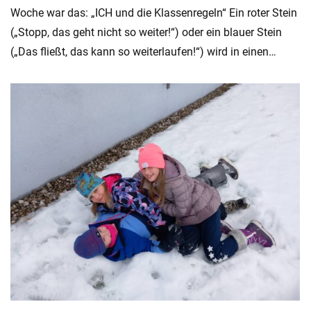
Woche war das: „ICH und die Klassenregeln“ Ein roter Stein
(„Stopp, das geht nicht so weiter!“) oder ein blauer Stein
(„Das fließt, das kann so weiterlaufen!“) wird in einen…