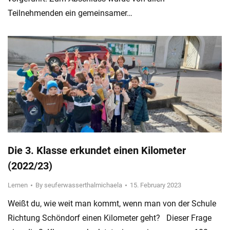
Teilnehmenden ein gemeinsamer…
Die 3. Klasse erkundet einen Kilometer
(2022/23)
Lernen
By
seuferwasserthalmichaela
15. February 2023
Weißt du, wie weit man kommt, wenn man von der Schule
Richtung Schöndorf einen Kilometer geht? Dieser Frage