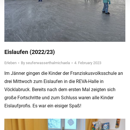
Eislaufen (2022/23)
Erleben
By
seuferwasserthalmichaela
4. February 2023
Im Jänner gingen die Kinder der Franziskusvolksschule an
drei Mittwoch zum Eislaufen in die REVA-Halle in
Vöcklabruck. Bereits nach dem ersten Mal zeigten sich
große Fortschritte und zum Schluss waren alle Kinder
Eislaufprofis. Es war ein eisiger Spaß!