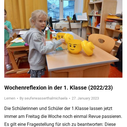
Wochenreflexion in der 1. Klasse (2022/23)
Lernen
By
seuferwasserthalmichaela
27. January 2023
Die Schülerinnen und Schüler der 1.Klasse lassen jetzt
immer am Freitag die Woche noch einmal Revue passieren.
Es gilt eine Fragestellung für sich zu beantworten: Diese