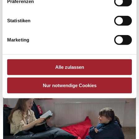
Präferenzen
Statistiken
Marketing
Alle zulassen
Nur notwendige Cookies