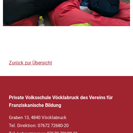
Zurück zur Übersicht
Private Volksschule Vöcklabruck des Vereins für
Franziskanische Bildung
Graben 13, 4840 Vöcklabruck
Tel. Direktion: 07672 72680-20