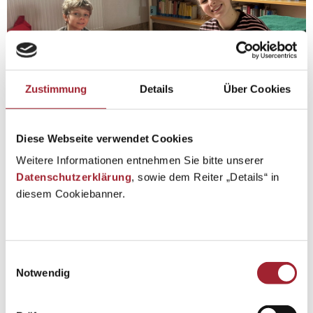
Zustimmung
Details
Über Cookies
Diese Webseite verwendet Cookies
Weitere Informationen entnehmen Sie bitte unserer
Datenschutzerklärung
, sowie dem Reiter „Details“ in
diesem Cookiebanner.
Einwilligungsauswahl
Notwendig