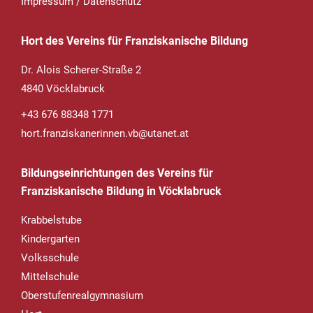
Impressum
/
Datenschutz
Hort des Vereins für Franziskanische Bildung
Dr. Alois Scherer-Straße 2
4840 Vöcklabruck
+43 676 88348 1771
hort.franziskanerinnen.vb@utanet.at
Bildungseinrichtungen des Vereins für
Franziskanische Bildung in Vöcklabruck
Krabbelstube
Kindergarten
Volksschule
Mittelschule
Oberstufenrealgymnasium