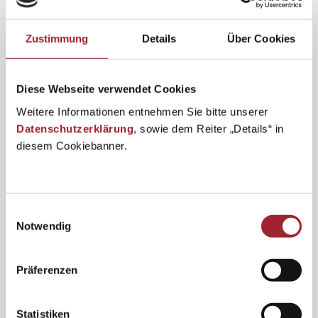
Zustimmung
Details
Über Cookies
Diese Webseite verwendet Cookies
Weitere Informationen entnehmen Sie bitte unserer
Datenschutzerklärung
, sowie dem Reiter „Details“ in
diesem Cookiebanner.
Einwilligungsauswahl
Notwendig
Präferenzen
Statistiken