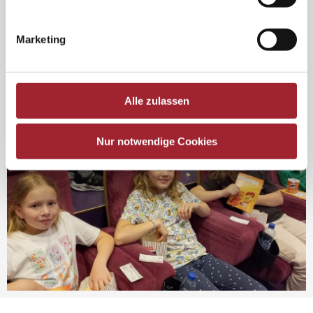
Marketing
Alle zulassen
Nur notwendige Cookies