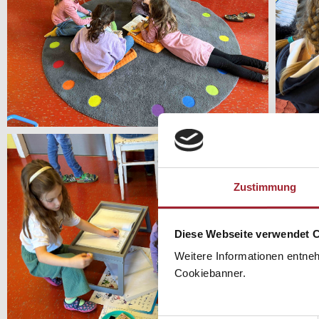
Zustimmung
Diese Webseite verwendet 
Weitere Informationen entne
Cookiebanner.