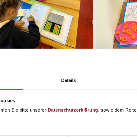
Details
Cookies
hmen Sie bitte unserer
Datenschutzerklärung
, sowie dem Reiter