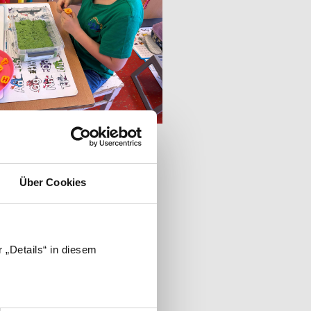
Über Cookies
 „Details“ in diesem