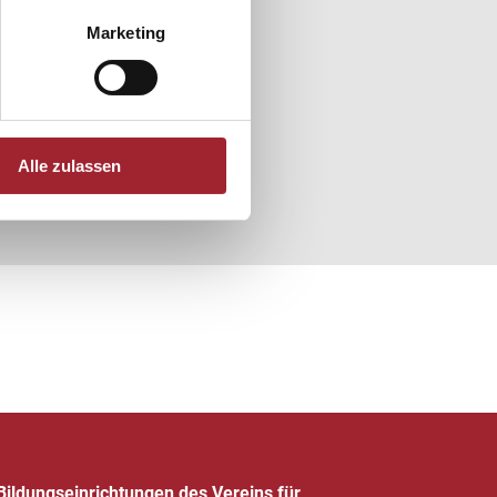
Marketing
Alle zulassen
Bildungseinrichtungen des Vereins für