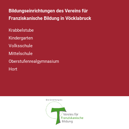
Bildungseinrichtungen des Vereins für
Franziskanische Bildung in Vöcklabruck
Krabbelstube
Kindergarten
Volksschule
Mittelschule
Oberstufenrealgymnasium
Hort