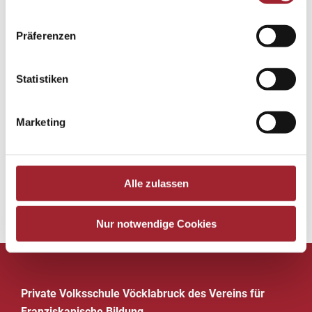
Präferenzen
Statistiken
Marketing
Alle zulassen
Zurück zur Übersicht
Nur notwendige Cookies
Private Volksschule Vöcklabruck des Vereins für
Franziskanische Bildung