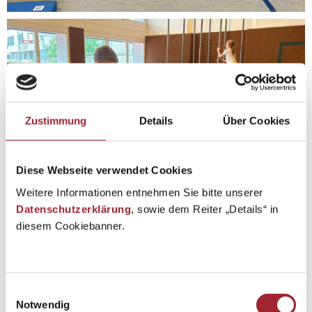
Zustimmung
Details
Über Cookies
Diese Webseite verwendet Cookies
Weitere Informationen entnehmen Sie bitte unserer
Datenschutzerklärung
, sowie dem Reiter „Details“ in
diesem Cookiebanner.
Einwilligungsauswahl
Notwendig