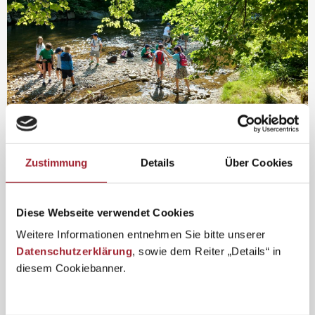
Zustimmung
Details
Über Cookies
Diese Webseite verwendet Cookies
Weitere Informationen entnehmen Sie bitte unserer
Datenschutzerklärung
, sowie dem Reiter „Details“ in
diesem Cookiebanner.