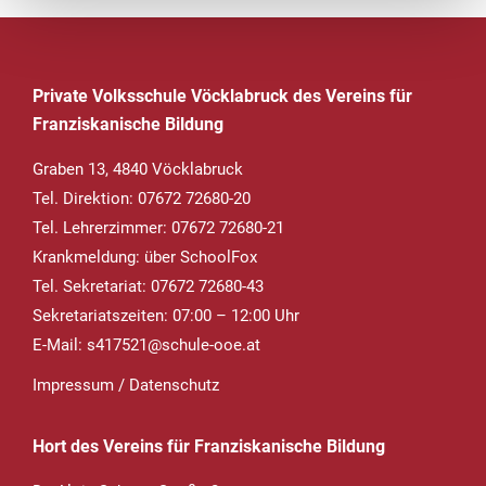
Private Volksschule Vöcklabruck des Vereins für
Franziskanische Bildung
Graben 13, 4840 Vöcklabruck
Tel. Direktion: 07672 72680-20
Tel. Lehrerzimmer: 07672 72680-21
Krankmeldung
: über SchoolFox
Tel. Sekretariat: 07672 72680-43
Sekretariatszeiten: 07:00 – 12:00 Uhr
E-Mail:
s417521@schule-ooe.at
Impressum
/
Datenschutz
Hort des Vereins für Franziskanische Bildung