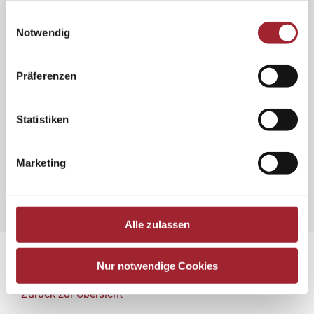
Einwilligungsauswahl
Notwendig
Präferenzen
Statistiken
Marketing
Alle zulassen
Nur notwendige Cookies
Zurück zur Übersicht