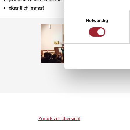
eigentlich immer!
Einwilligungsauswahl
Notwendig
Zurück zur Übersicht