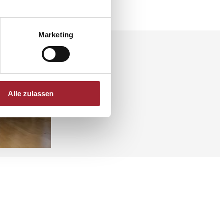
Marketing
Alle zulassen