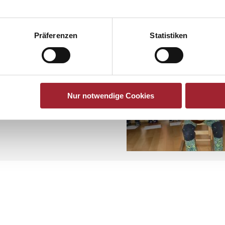
Präferenzen
Statistiken
Nur notwendige Cookies